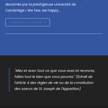
discernés par la prestigieuse université de
Cambridge.« We few, we happy…
Continuer La Lecture
"Allez et avec tout ce que vous avez et recevrez,
faîtes tout le bien que vous pourrez." (Extrait de
l'article 4 des règles de vie ou de la constitution
des soeurs de St Joseph de l'Apparition)