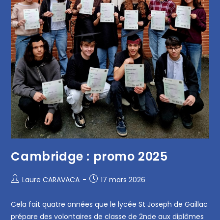
Cambridge : promo 2025
Laure CARAVACA
17 mars 2026
Cela fait quatre années que le lycée St Joseph de Gaillac
prépare des volontaires de classe de 2nde aux diplômes