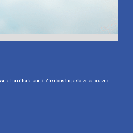
asse et en étude une boîte dans laquelle vous pouvez