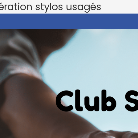
ération stylos usagés