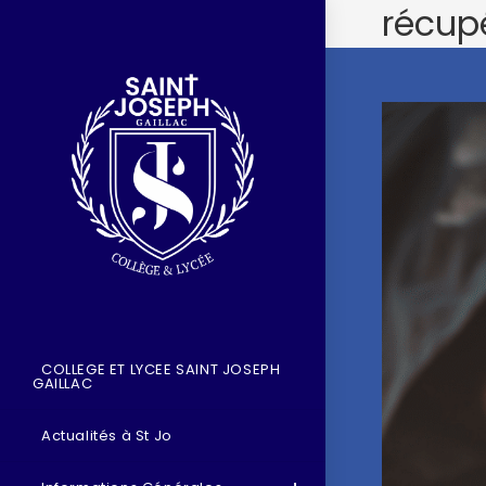
récup
COLLEGE ET LYCEE SAINT JOSEPH
GAILLAC
Actualités à St Jo