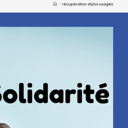
>
récupération stylos usagés