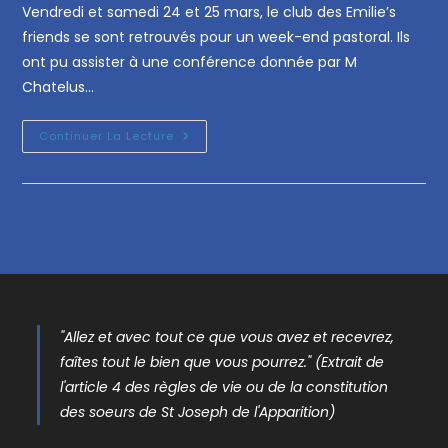
Vendredi et samedi 24 et 25 mars, le club des Emilie’s
friends se sont retrouvés pour un week-end pastoral. Ils
ont pu assister à une conférence donnée par M
Chatelus…
Continuer La Lecture
"Allez et avec tout ce que vous avez et recevrez,
faîtes tout le bien que vous pourrez." (Extrait de
l'article 4 des règles de vie ou de la constitution
des soeurs de St Joseph de l'Apparition)