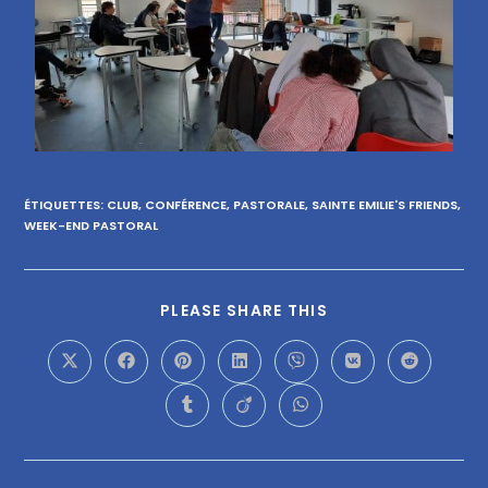
ÉTIQUETTES
:
CLUB
,
CONFÉRENCE
,
PASTORALE
,
SAINTE EMILIE'S FRIENDS
,
WEEK-END PASTORAL
PLEASE SHARE THIS