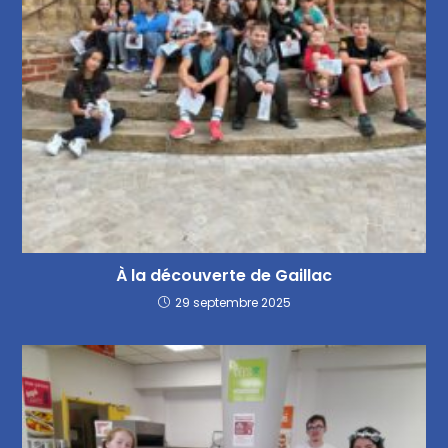
À la découverte de Gaillac
29 septembre 2025