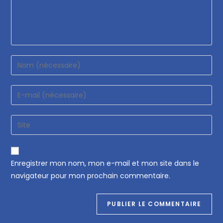
Enregistrer mon nom, mon e-mail et mon site dans le
navigateur pour mon prochain commentaire.