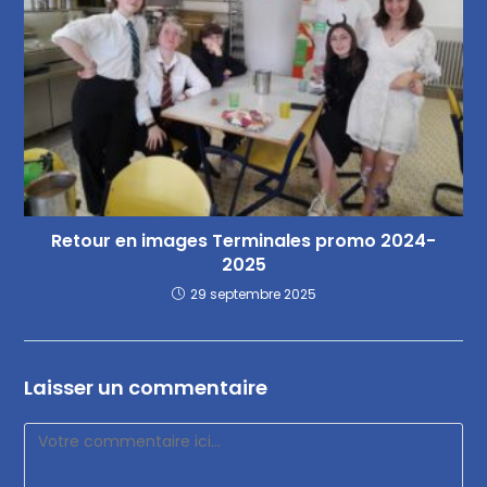
Retour en images Terminales promo 2024-
2025
29 septembre 2025
Laisser un commentaire