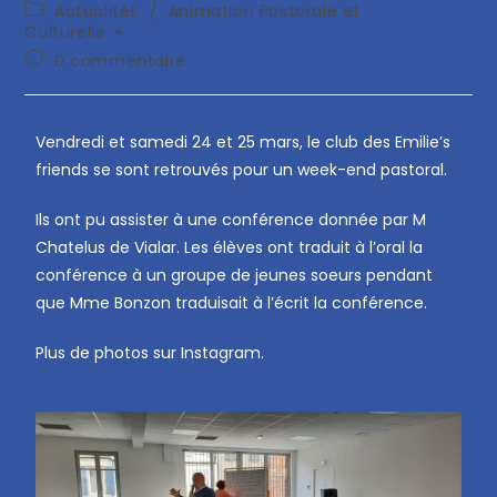
Actualités
/
Animation Pastorale et
Culturelle
0 commentaire
Vendredi et samedi 24 et 25 mars, le club des Emilie’s
friends se sont retrouvés pour un week-end pastoral.
Ils ont pu assister à une conférence donnée par M
Chatelus de Vialar. Les élèves ont traduit à l’oral la
conférence à un groupe de jeunes soeurs pendant
que Mme Bonzon traduisait à l’écrit la conférence.
Plus de photos sur Instagram.