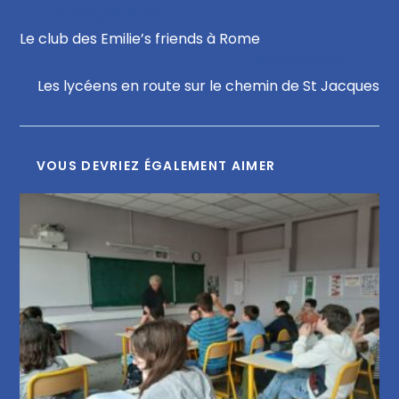
Article précédent
Le club des Emilie’s friends à Rome
Article suivant
Les lycéens en route sur le chemin de St Jacques
VOUS DEVRIEZ ÉGALEMENT AIMER