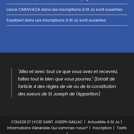
Laure CARAVACA
dans
Les inscriptions à St Jo sont ouvertes
Enjalbert
dans
Les inscriptions à St Jo sont ouvertes
"Allez et avec tout ce que vous avez et recevrez,
faîtes tout le bien que vous pourrez." (Extrait de
l'article 4 des règles de vie ou de la constitution
des soeurs de St Joseph de l'Apparition)
COLLEGE ET LYCEE SAINT JOSEPH GAILLAC
Actualités à St Jo
Informations Générales
Qui sommes-nous?
Inscription
Tarifs