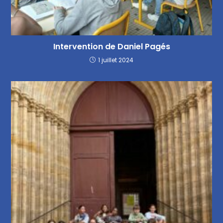
Intervention de Daniel Pagés
1 juillet 2024