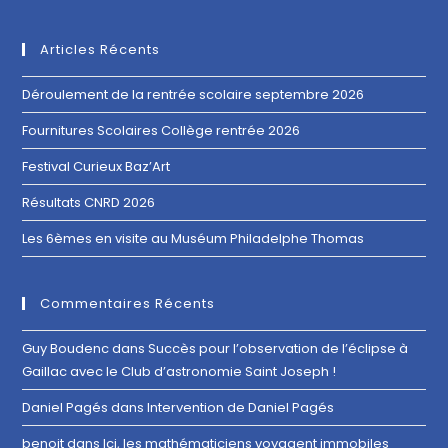
Articles Récents
Déroulement de la rentrée scolaire septembre 2026
Fournitures Scolaires Collège rentrée 2026
Festival Curieux Baz’Art
Résultats CNRD 2026
Les 6èmes en visite au Muséum Philadelphe Thomas
Commentaires Récents
Guy Boudenc
dans
Succès pour l’observation de l’éclipse à
Gaillac avec le Club d’astronomie Saint Joseph !
Daniel Pagés
dans
Intervention de Daniel Pagés
benoit
dans
Ici, les mathématiciens voyagent immobiles