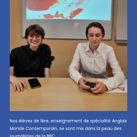
Nos élèves de 1ère, enseignement de spécialité Anglais
Monde Contemporain, se sont mis dans la peau des
journalistes de la BBC.