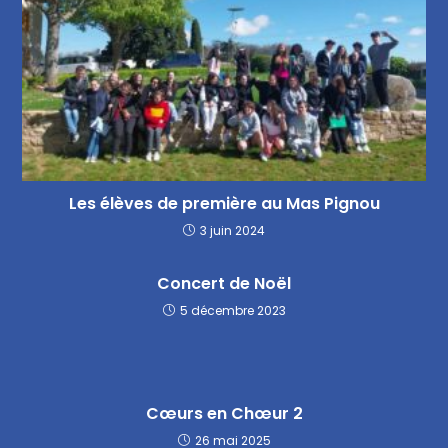
Les élèves de première au Mas Pignou
3 juin 2024
Concert de Noël
5 décembre 2023
Cœurs en Chœur 2
26 mai 2025