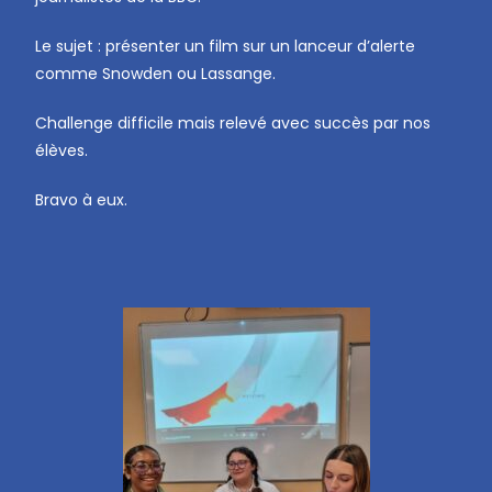
Le sujet : présenter un film sur un lanceur d’alerte
comme Snowden ou Lassange.
Challenge difficile mais relevé avec succès par nos
élèves.
Bravo à eux.