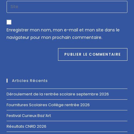
Enregistrer mon nom, mon e-mail et mon site dans le
navigateur pour mon prochain commentaire.
Articles Récents
Déroulement de la rentrée scolaire septembre 2026
Fournitures Scolaires Collège rentrée 2026
Festival Curieux Baz’Art
Résultats CNRD 2026