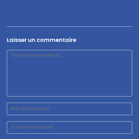
Laisser un commentaire