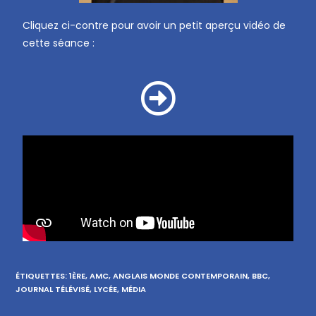
Cliquez ci-contre pour avoir un petit aperçu vidéo de
cette séance :
ÉTIQUETTES
:
1ÈRE
,
AMC
,
ANGLAIS MONDE CONTEMPORAIN
,
BBC
,
JOURNAL TÉLÉVISÉ
,
LYCÉE
,
MÉDIA