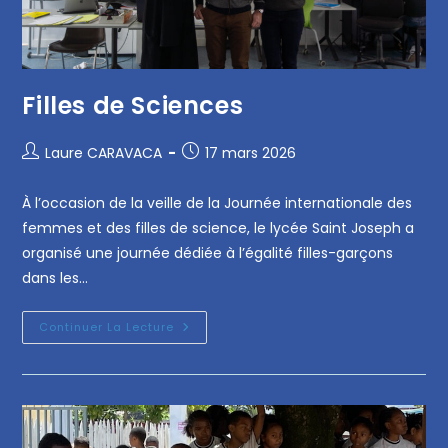
Filles de Sciences
Laure CARAVACA
17 mars 2026
À l’occasion de la veille de la Journée internationale des
femmes et des filles de science, le lycée Saint Joseph a
organisé une journée dédiée à l’égalité filles-garçons
dans les…
Continuer La Lecture