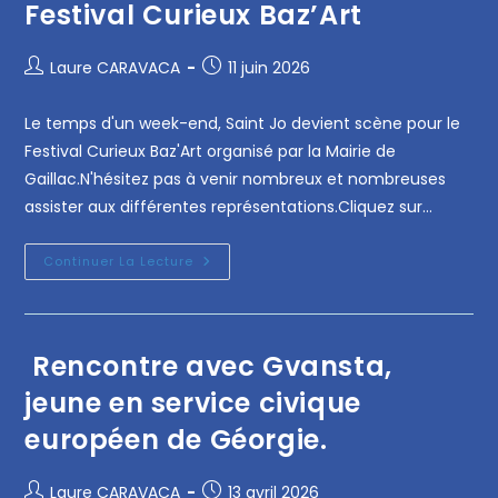
Festival Curieux Baz’Art
Laure CARAVACA
11 juin 2026
Le temps d'un week-end, Saint Jo devient scène pour le
Festival Curieux Baz'Art organisé par la Mairie de
Gaillac.N'hésitez pas à venir nombreux et nombreuses
assister aux différentes représentations.Cliquez sur…
Continuer La Lecture
Rencontre avec Gvansta,
jeune en service civique
européen de Géorgie.
Laure CARAVACA
13 avril 2026