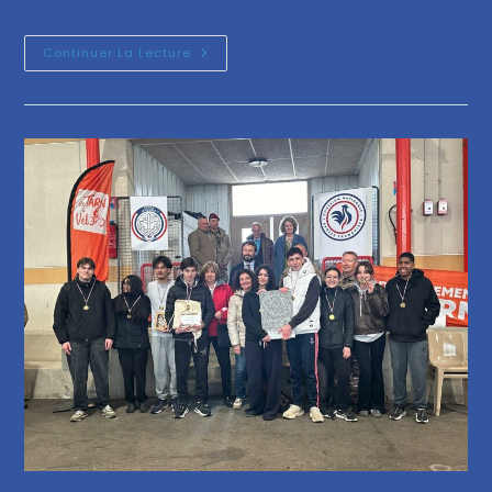
Continuer La Lecture