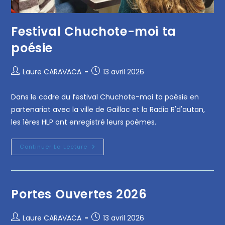
Festival Chuchote-moi ta
poésie
Laure CARAVACA
13 avril 2026
Dans le cadre du festival Chuchote-moi ta poésie en
partenariat avec la ville de Gaillac et la Radio R'd'autan,
les 1ères HLP ont enregistré leurs poèmes.
Continuer La Lecture
Portes Ouvertes 2026
Laure CARAVACA
13 avril 2026