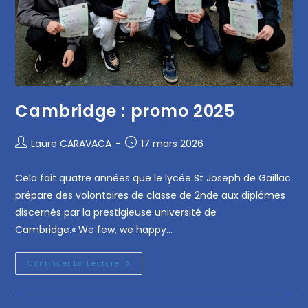
Cambridge : promo 2025
Laure CARAVACA
17 mars 2026
Cela fait quatre années que le lycée St Joseph de Gaillac
prépare des volontaires de classe de 2nde aux diplômes
discernés par la prestigieuse université de
Cambridge.« We few, we happy…
Continuer La Lecture