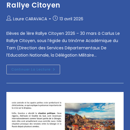
Rallye Citoyen
Laure CARAVACA
13 avril 2026
Elèves de 1ère Rallye Citoyen 2026 – 30 mars à Carlus Le
Rallye Citoyen, sous l’égide du trinôme Académique du
Tarn (Direction des Services Départementaux De
l’Education Nationale, la Délégation Militaire…
Continuer La Lecture