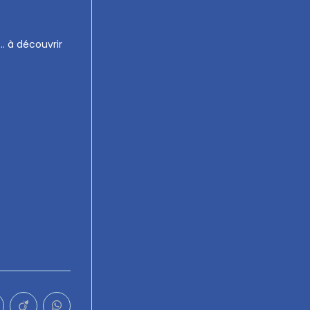
r… à découvrir