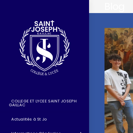
Blog
COLLEGE ET LYCEE SAINT JOSEPH
GAILLAC
Actualités à St Jo