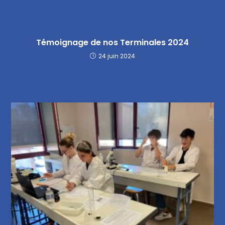
Témoignage de nos Terminales 2024
24 juin 2024