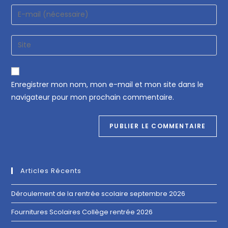
Enregistrer mon nom, mon e-mail et mon site dans le
navigateur pour mon prochain commentaire.
Articles Récents
Déroulement de la rentrée scolaire septembre 2026
Fournitures Scolaires Collège rentrée 2026