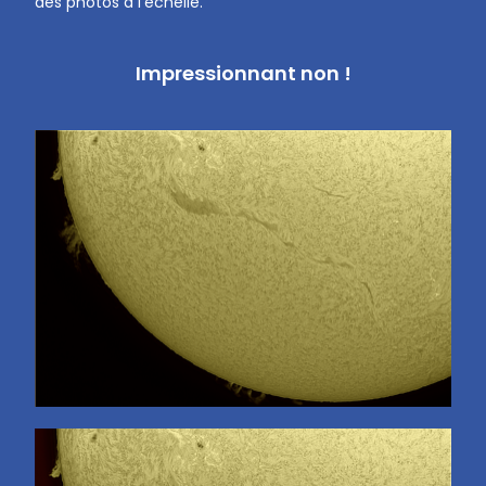
des photos à l’échelle.
Impressionnant non !