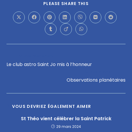
PLEASE SHARE THIS
Article précédent
Le club astro Saint Jo mis à l’honneur
Article suivant
Observations planétaires
VOUS DEVRIEZ ÉGALEMENT AIMER
St Théo vient célébrer la Saint Patrick
29 mars 2024