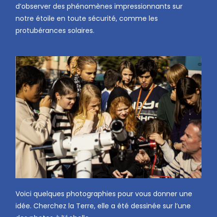
d’observer des phénomènes impressionnants sur
notre étoile en toute sécurité, comme les
protubérances solaires.
Voici quelques photographies pour vous donner une
idée. Cherchez la Terre, elle a été dessinée sur l’une