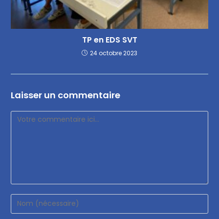
TP en EDS SVT
24 octobre 2023
Laisser un commentaire