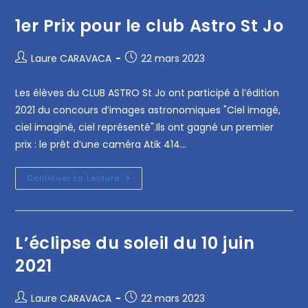
1er Prix pour le club Astro St Jo
Laure CARAVACA
22 mars 2023
Les élèves du CLUB ASTRO St Jo ont participé à l’édition
2021 du concours d’images astronomiques "Ciel imagé,
ciel imaginé, ciel représenté".Ils ont gagné un premier
prix : le prêt d’une caméra Atik 414…
Continuer La Lecture
L’éclipse du soleil du 10 juin
2021
Laure CARAVACA
22 mars 2023