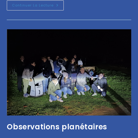
Continuer La Lecture
Observations planétaires