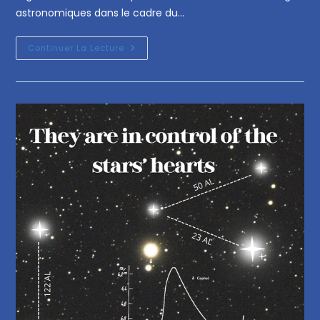
astronomiques dans le cadre du…
Continuer La Lecture