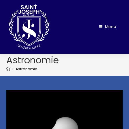
Menu
Astronomie
>
Astronomie