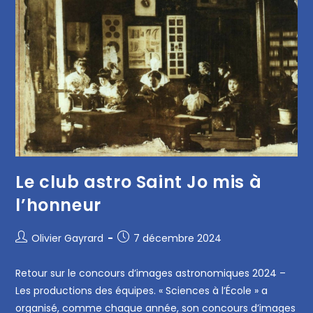
Le club astro Saint Jo mis à
l’honneur
Olivier Gayrard
7 décembre 2024
Retour sur le concours d’images astronomiques 2024 –
Les productions des équipes. « Sciences à l’École » a
organisé, comme chaque année, son concours d’images