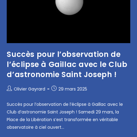
Succès pour l’observation de
l’éclipse à Gaillac avec le Club
d’astronomie Saint Joseph !
Olivier Gayrard
29 mars 2025
Succès pour l’observation de l’éclipse à Gaillac avec le
Club d’astronomie Saint Joseph ! Samedi 29 mars, la
Place de la Libération s’est transformée en véritable
observatoire à ciel ouvert…