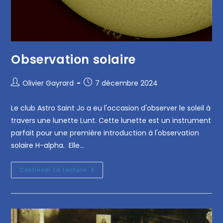
Observation solaire
Olivier Gayrard
7 décembre 2024
Le club Astro Saint Jo a eu l'occasion d'observer le soleil à
travers une lunette Lunt. Cette lunette est un instrument
parfait pour une première introduction à l'observation
solaire H-alpha. Elle…
Continuer La Lecture