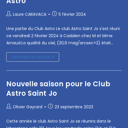
Astro
Laure CARAVACA
5 février 2024
Une partie du Club Astro Le club Astro Saint Jo s'est réuni
ce vendredi 2 février 2024 à Cadalen chez M et Mme
Arnaud.La qualité du ciel, (20,6 mag/arcsec^2) était…
Continuer La Lecture
Nouvelle saison pour le Club
Astro Saint Jo
Olivier Gayrard
23 septembre 2023
Cette année le club Astro Saint Jo se réunira dans le