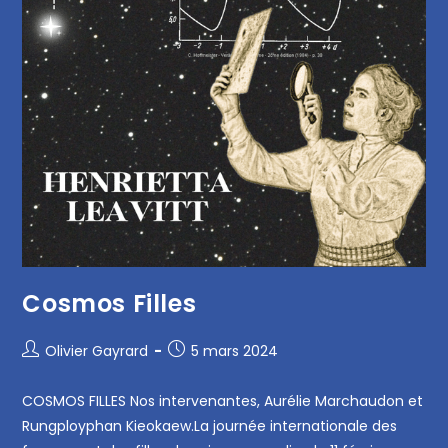
Cosmos Filles
Olivier Gayrard
5 mars 2024
COSMOS FILLES Nos intervenantes, Aurélie Marchaudon et
Rungployphan Kieokaew.La journée internationale des