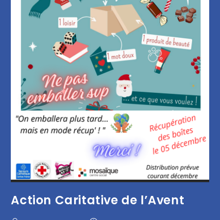
Action Caritative de l’Avent