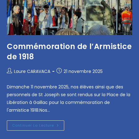
Commémoration de l’Armistice
de 1918
Laure CARAVACA
21 novembre 2025
Dimanche 11 novembre 2025, nos élèves ainsi que des
personnels de St Joseph se sont rendus sur la Place de la
Libération à Gaillac pour la commémoration de
l'armistice 1918.Nos…
Continuer La Lecture