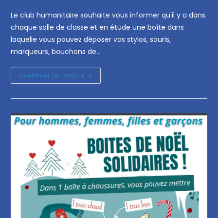
Le club humanitaire souhaite vous informer qu'il y a dans
chaque salle de classe et en étude une boîte dans
laquelle vous pouvez déposer vos stylos, souris,
marqueurs, bouchons de…
Continuer La Lecture