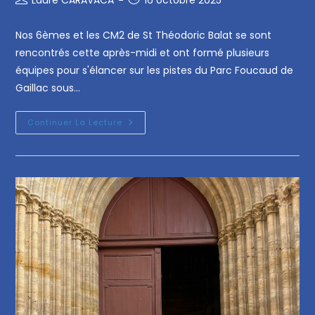
Nos 6èmes et les CM2 de St Théodoric Balat se sont
rencontrés cette après-midi et ont formé plusieurs
équipes pour s'élancer sur les pistes du Parc Foucaud de
Gaillac sous…
Continuer La Lecture