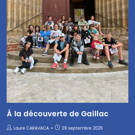
À la découverte de Gaillac
Laure CARAVACA
29 septembre 2025