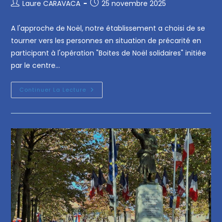
Laure CARAVACA
25 novembre 2025
A l'approche de Noël, notre établissement a choisi de se
tourner vers les personnes en situation de précarité en
participant à l'opération "Boites de Noël solidaires" initiée
par le centre…
Continuer La Lecture