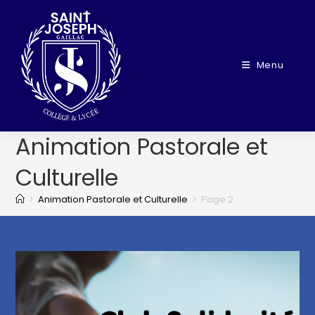
Menu
Animation Pastorale et
Culturelle
>
Animation Pastorale et Culturelle
>
Page 2