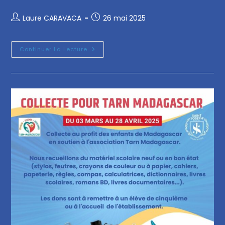
Laure CARAVACA
26 mai 2025
Continuer La Lecture