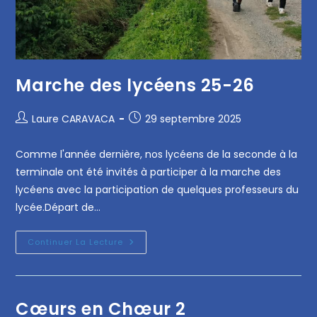
Marche des lycéens 25-26
Laure CARAVACA
29 septembre 2025
Comme l'année dernière, nos lycéens de la seconde à la
terminale ont été invités à participer à la marche des
lycéens avec la participation de quelques professeurs du
lycée.Départ de…
Continuer La Lecture
Cœurs en Chœur 2