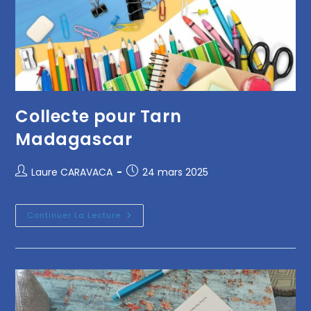
Collecte pour Tarn
Madagascar
Laure CARAVACA
24 mars 2025
Continuer La Lecture