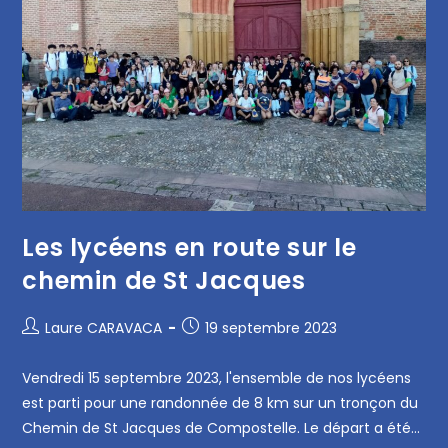
Les lycéens en route sur le
chemin de St Jacques
Laure CARAVACA
19 septembre 2023
Vendredi 15 septembre 2023, l'ensemble de nos lycéens
est parti pour une randonnée de 8 km sur un tronçon du
Chemin de St Jacques de Compostelle. Le départ a été…