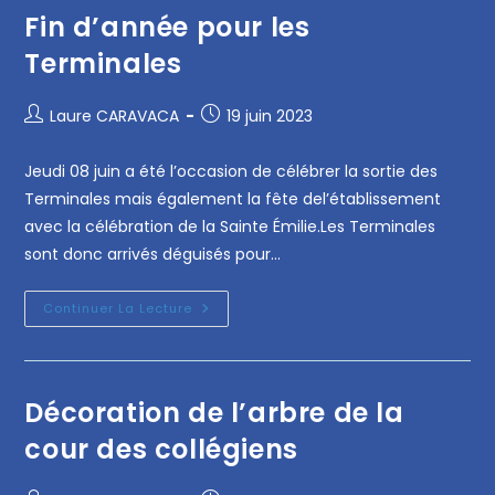
Fin d’année pour les
Terminales
Laure CARAVACA
19 juin 2023
Jeudi 08 juin a été l’occasion de célébrer la sortie des
Terminales mais également la fête del’établissement
avec la célébration de la Sainte Émilie.Les Terminales
sont donc arrivés déguisés pour…
Continuer La Lecture
Décoration de l’arbre de la
cour des collégiens