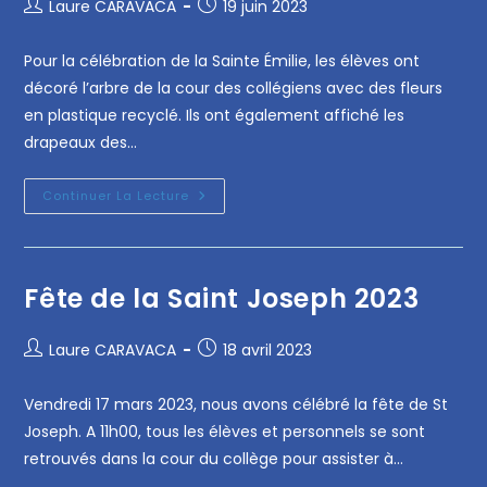
Laure CARAVACA
19 juin 2023
Pour la célébration de la Sainte Émilie, les élèves ont
décoré l’arbre de la cour des collégiens avec des fleurs
en plastique recyclé. Ils ont également affiché les
drapeaux des…
Continuer La Lecture
Fête de la Saint Joseph 2023
Laure CARAVACA
18 avril 2023
Vendredi 17 mars 2023, nous avons célébré la fête de St
Joseph. A 11h00, tous les élèves et personnels se sont
retrouvés dans la cour du collège pour assister à…