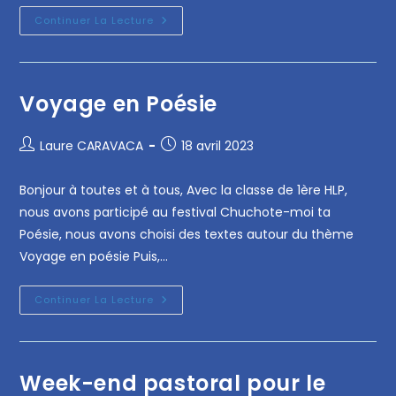
Continuer La Lecture
Voyage en Poésie
Laure CARAVACA
18 avril 2023
Bonjour à toutes et à tous, Avec la classe de 1ère HLP,
nous avons participé au festival Chuchote-moi ta
Poésie, nous avons choisi des textes autour du thème
Voyage en poésie Puis,…
Continuer La Lecture
Week-end pastoral pour le