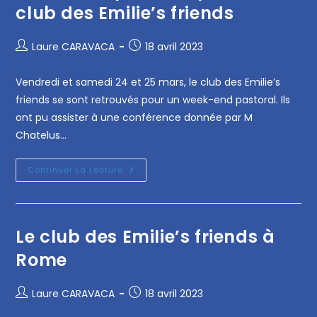
club des Emilie’s friends
Laure CARAVACA
18 avril 2023
Vendredi et samedi 24 et 25 mars, le club des Emilie’s
friends se sont retrouvés pour un week-end pastoral. Ils
ont pu assister à une conférence donnée par M
Chatelus…
Continuer La Lecture
Le club des Emilie’s friends à
Rome
Laure CARAVACA
18 avril 2023