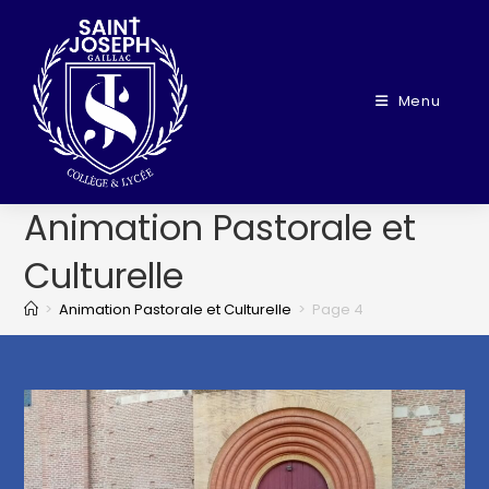
Menu
Animation Pastorale et
Culturelle
>
Animation Pastorale et Culturelle
>
Page 4