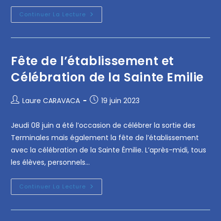
Continuer La Lecture
Fête de l’établissement et
Célébration de la Sainte Emilie
Laure CARAVACA
19 juin 2023
Jeudi 08 juin a été l’occasion de célébrer la sortie des
Terminales mais également la fête de l’établissement
avec la célébration de la Sainte Émilie. L’après-midi, tous
les élèves, personnels…
Continuer La Lecture