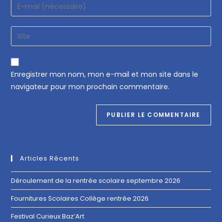
Enregistrer mon nom, mon e-mail et mon site dans le
navigateur pour mon prochain commentaire.
Articles Récents
Déroulement de la rentrée scolaire septembre 2026
Fournitures Scolaires Collège rentrée 2026
Festival Curieux Baz’Art