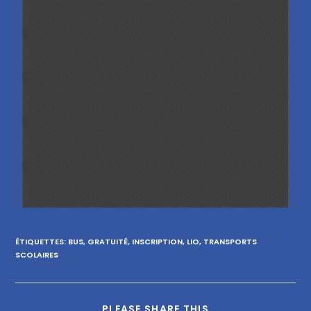
ÉTIQUETTES
:
BUS
,
GRATUITÉ
,
INSCRIPTION
,
LIO
,
TRANSPORTS
SCOLAIRES
PLEASE SHARE THIS