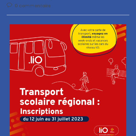
0 commentaire