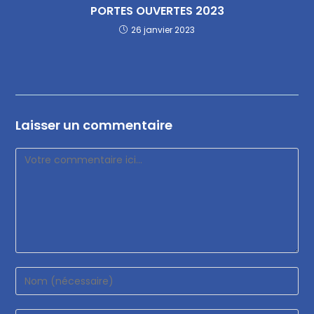
PORTES OUVERTES 2023
26 janvier 2023
Laisser un commentaire