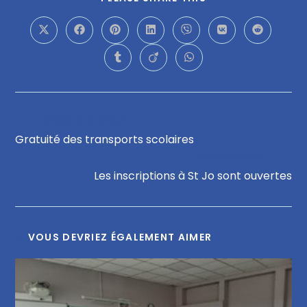
Article précédent
Gratuité des transports scolaires
Article suivant
Les inscriptions à St Jo sont ouvertes
VOUS DEVRIEZ ÉGALEMENT AIMER