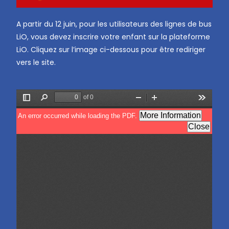
A partir du 12 juin, pour les utilisateurs des lignes de bus
LiO, vous devez inscrire votre enfant sur la plateforme
LiO. Cliquez sur l’image ci-dessous pour être rediriger
vers le site.