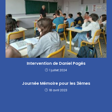
Intervention de Daniel Pagés
1 juillet 2024
Journée Mémoire pour les 3èmes
18 avril 2023