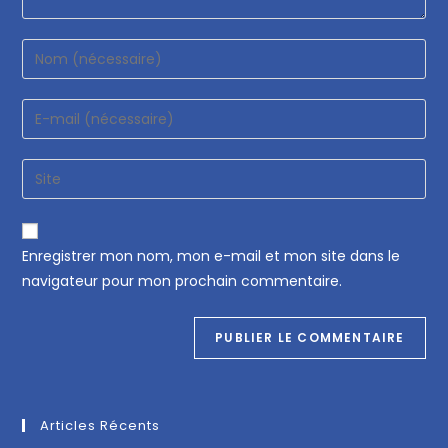
Enregistrer mon nom, mon e-mail et mon site dans le
navigateur pour mon prochain commentaire.
Articles Récents