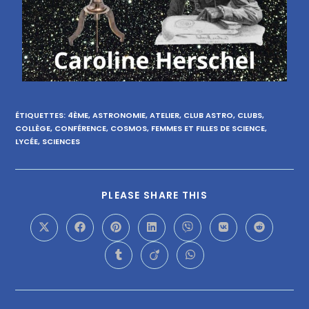
ÉTIQUETTES
:
4ÈME
,
ASTRONOMIE
,
ATELIER
,
CLUB ASTRO
,
CLUBS
,
COLLÈGE
,
CONFÉRENCE
,
COSMOS
,
FEMMES ET FILLES DE SCIENCE
,
LYCÉE
,
SCIENCES
PLEASE SHARE THIS