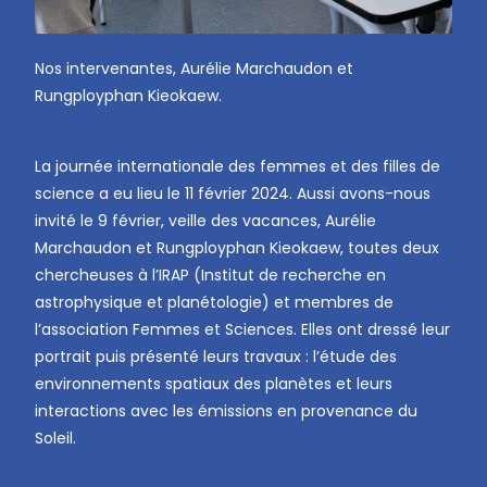
Nos intervenantes, Aurélie Marchaudon et
Rungployphan Kieokaew.
La journée internationale des femmes et des filles de
science a eu lieu le 11 février 2024. Aussi avons-nous
invité le 9 février, veille des vacances, Aurélie
Marchaudon et Rungployphan Kieokaew, toutes deux
chercheuses à l’IRAP (Institut de recherche en
astrophysique et planétologie) et membres de
l’association Femmes et Sciences. Elles ont dressé leur
portrait puis présenté leurs travaux : l’étude des
environnements spatiaux des planètes et leurs
interactions avec les émissions en provenance du
Soleil.