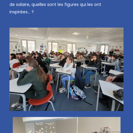
de salaire, quelles sont les figures qui les ont
inspirées… ?