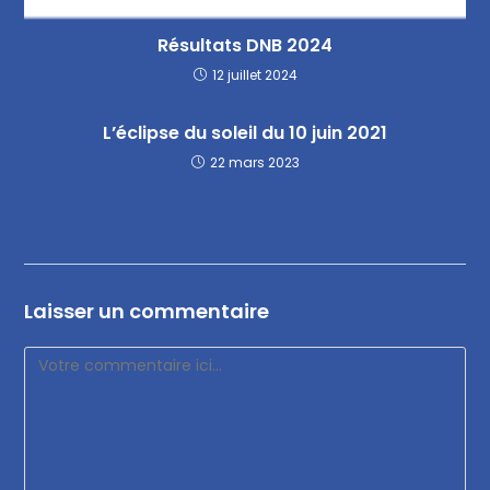
Résultats DNB 2024
12 juillet 2024
L’éclipse du soleil du 10 juin 2021
22 mars 2023
Laisser un commentaire