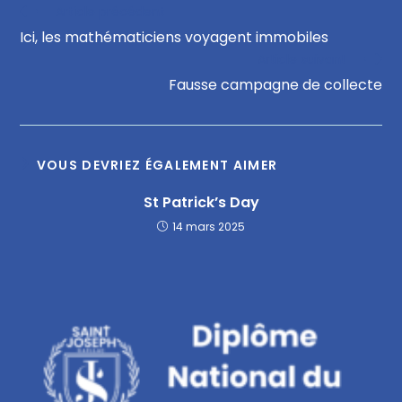
Article précédent
Ici, les mathématiciens voyagent immobiles
Article suivant
Fausse campagne de collecte
VOUS DEVRIEZ ÉGALEMENT AIMER
St Patrick’s Day
14 mars 2025