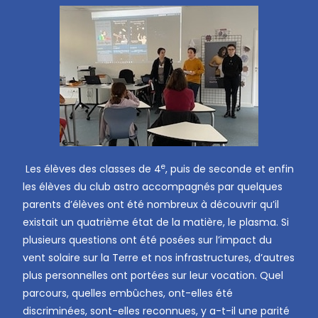
e
Les élèves des classes de 4
, puis de seconde et enfin
les élèves du club astro accompagnés par quelques
parents d’élèves ont été nombreux à découvrir qu’il
existait un quatrième état de la matière, le plasma. Si
plusieurs questions ont été posées sur l’impact du
vent solaire sur la Terre et nos infrastructures, d’autres
plus personnelles ont portées sur leur vocation. Quel
parcours, quelles embûches, ont-elles été
discriminées, sont-elles reconnues, y a-t-il une parité