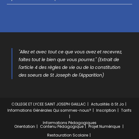
"Allez et avec tout ce que vous avez et recevrez,
faîtes tout le bien que vous pourrez." (Extrait de
l'article 4 des règles de vie ou de la constitution
des soeurs de St Joseph de l'Apparition)
COLLEGE ET LYCEE SAINT JOSEPH GAILLAC
Actualités à St Jo
Informations Générales
Qui sommes-nous?
Inscription
Tarifs
Informations Pédagogiques
Orientation
Contenu Pédagogique
Projet Numérique
Restauration Scolaire