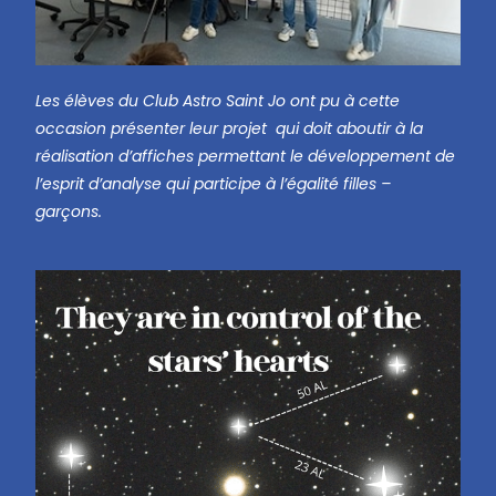
Les élèves du Club Astro Saint Jo ont pu à cette
occasion présenter leur projet qui doit aboutir à la
réalisation d’affiches permettant le développement de
l’esprit d’analyse qui participe à l’égalité filles –
garçons.