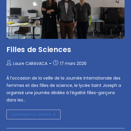
Filles de Sciences
Laure CARAVACA
17 mars 2026
À l’occasion de la veille de la Journée internationale des
femmes et des filles de science, le lycée Saint Joseph a
organisé une journée dédiée à l’égalité filles-garçons
dans les…
Continuer La Lecture