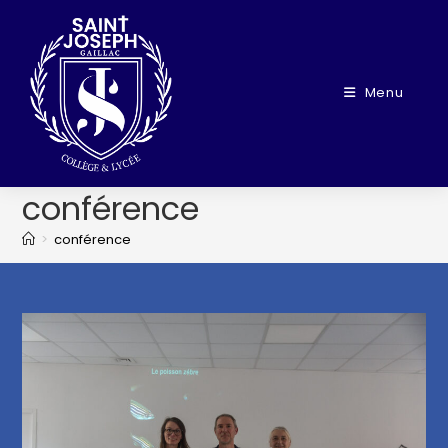
Menu
conférence
>
conférence