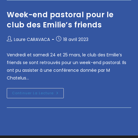
Week-end pastoral pour le
club des Emilie’s friends
Laure CARAVACA
18 avril 2023
Vendredi et samedi 24 et 25 mars, le club des Emilie’s
friends se sont retrouvés pour un week-end pastoral. Ils
ont pu assister à une conférence donnée par M
Chatelus…
Continuer La Lecture