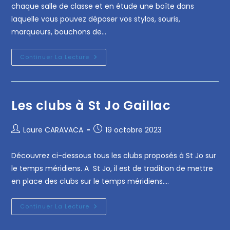
chaque salle de classe et en étude une boîte dans
laquelle vous pouvez déposer vos stylos, souris,
marqueurs, bouchons de…
Continuer La Lecture
Les clubs à St Jo Gaillac
Laure CARAVACA
19 octobre 2023
Découvrez ci-dessous tous les clubs proposés à St Jo sur
le temps méridiens. A St Jo, il est de tradition de mettre
en place des clubs sur le temps méridiens.…
Continuer La Lecture