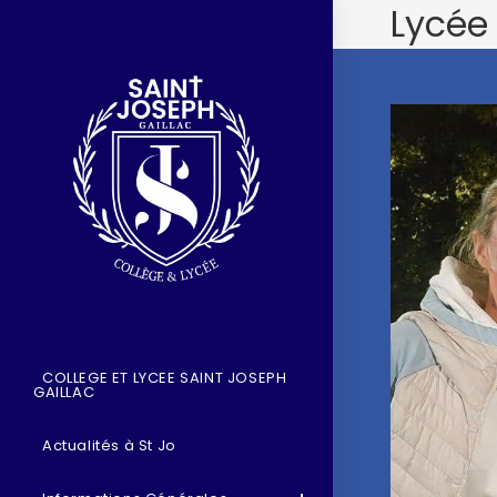
Lycée
COLLEGE ET LYCEE SAINT JOSEPH
GAILLAC
Actualités à St Jo