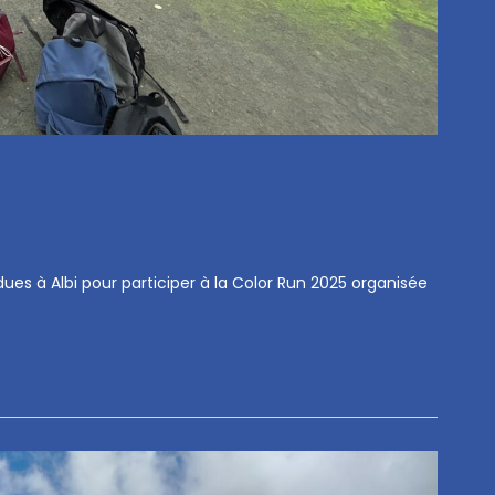
es à Albi pour participer à la Color Run 2025 organisée