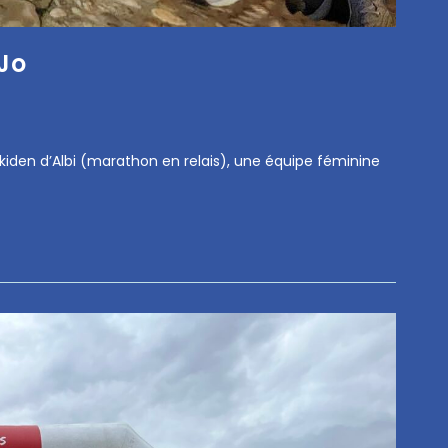
 Jo
’Ekiden d’Albi (marathon en relais), une équipe féminine