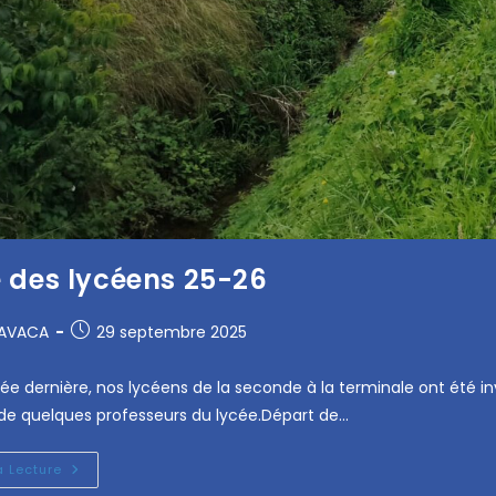
 des lycéens 25-26
RAVACA
29 septembre 2025
 dernière, nos lycéens de la seconde à la terminale ont été inv
 de quelques professeurs du lycée.Départ de…
a Lecture