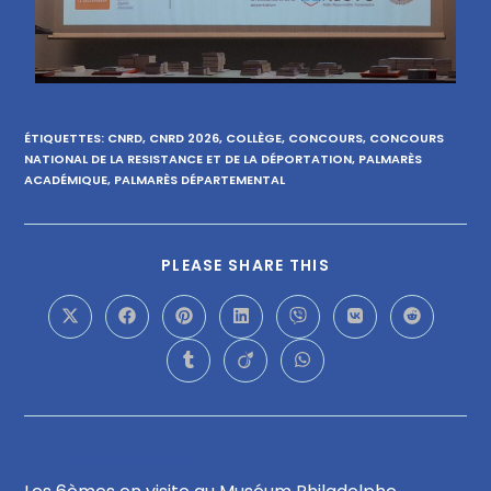
ÉTIQUETTES
:
CNRD
,
CNRD 2026
,
COLLÈGE
,
CONCOURS
,
CONCOURS
NATIONAL DE LA RESISTANCE ET DE LA DÉPORTATION
,
PALMARÈS
ACADÉMIQUE
,
PALMARÈS DÉPARTEMENTAL
PLEASE SHARE THIS
Article précédent