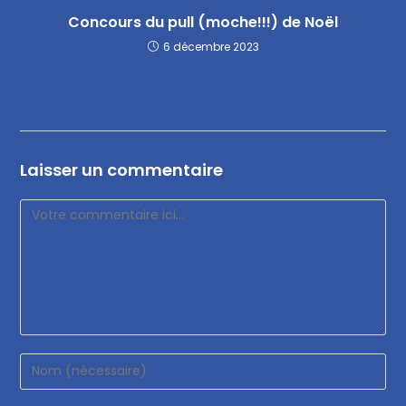
Concours du pull (moche!!!) de Noël
6 décembre 2023
Laisser un commentaire