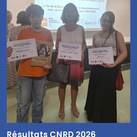
Résultats CNRD 2026