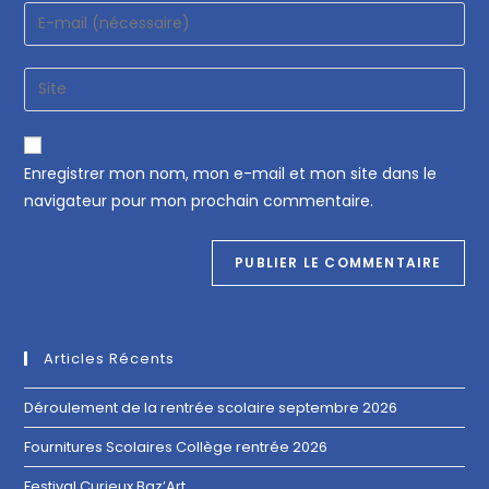
Enregistrer mon nom, mon e-mail et mon site dans le
navigateur pour mon prochain commentaire.
Articles Récents
Déroulement de la rentrée scolaire septembre 2026
Fournitures Scolaires Collège rentrée 2026
Festival Curieux Baz’Art