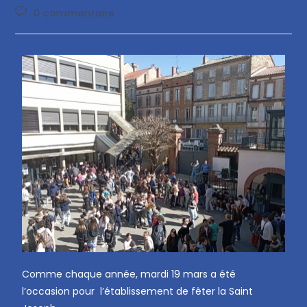
0 commentaire
Comme chaque année, mardi 19 mars a été
l’occasion pour l’établissement de fêter la Saint