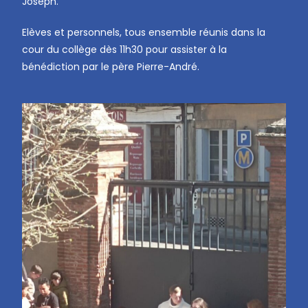
Joseph.
Elèves et personnels, tous ensemble réunis dans la
cour du collège dès 11h30 pour assister à la
bénédiction par le père Pierre-André.