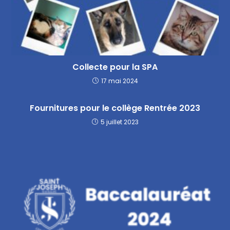
Collecte pour la SPA
17 mai 2024
Fournitures pour le collège Rentrée 2023
5 juillet 2023