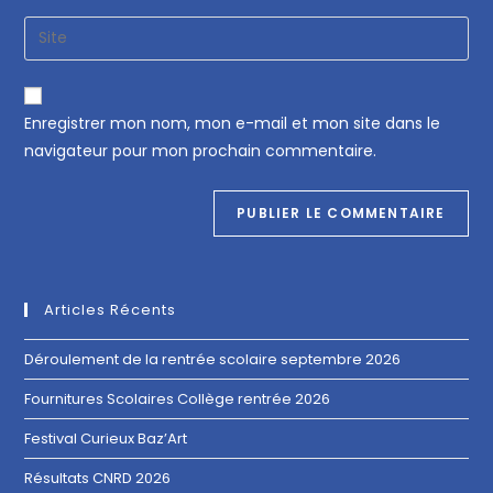
Enregistrer mon nom, mon e-mail et mon site dans le
navigateur pour mon prochain commentaire.
Articles Récents
Déroulement de la rentrée scolaire septembre 2026
Fournitures Scolaires Collège rentrée 2026
Festival Curieux Baz’Art
Résultats CNRD 2026