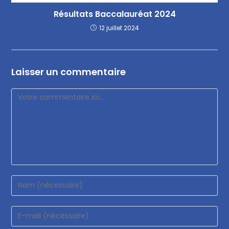
Résultats Baccalauréat 2024
12 juillet 2024
Laisser un commentaire