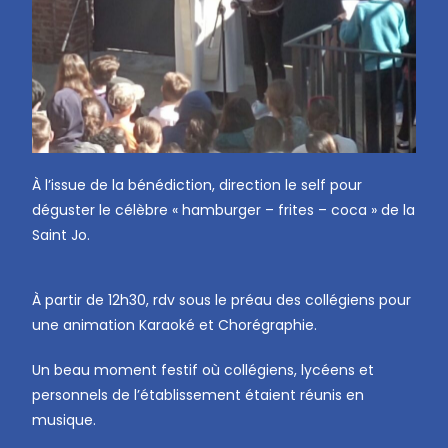
À l’issue de la bénédiction, direction le self pour
déguster le célèbre « hamburger – frites – coca » de la
Saint Jo.
À partir de 12h30, rdv sous le préau des collégiens pour
une animation Karaoké et Chorégraphie.
Un beau moment festif où collégiens, lycéens et
personnels de l’établissement étaient réunis en
musique.