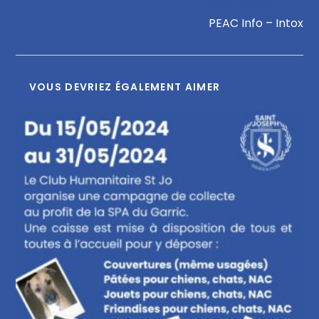
Article suivant
PEAC Info – Intox
VOUS DEVRIEZ ÉGALEMENT AIMER