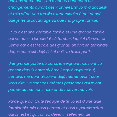
anciens come nous, on a connu beaucoup de
changements durant ces 7 années.
St Jo m’a accueilli
et m’a offert une famille extraordinaire étant donné
que je les ai davantage vu que ma propre famille.
St Jo c’est une véritable famille et une grande famille
qui ne nous a jamais laissé tomber. Inquiet d’arriver en
6ème car c’est l’école des grands, on finit en terminale
déçus car c’est déjà fini et qu’il va falloir partir.
Une grande partie du corps enseignant nous ont vu
grandir depuis notre sixième jusqu’à aujourd’hui,
certains me connaissaient déjà même avant pour
vous dire. Ce sont ces mêmes personnes qui m’ont
permis de me construire et de trouver ma voix.
Parce que oui toute l’équipe de St Jo est d’une aide
formidable, elle nous permet et nous a permis d’être
qui on est et qui l’on va devenir. Tellement de