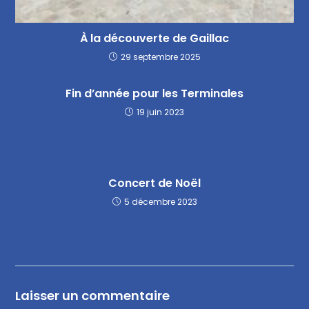
À la découverte de Gaillac
29 septembre 2025
Fin d’année pour les Terminales
19 juin 2023
Concert de Noël
5 décembre 2023
Laisser un commentaire