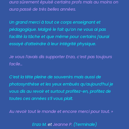
aura sûrement épuisé certains profs mais au moins on
aura passé de très belles années.
Un grand merci à tout ce corps enseignant et
pédagogique. Malgré le fait qu’on ne vous ai pas
facilité la tâche et que même pour certains j’aurai
essayé d’atteindre à leur intégrité physique.
Je vous l’avais dis supporter Enzo, c’est pas toujours
facile…
C’est la tête pleine de souvenirs mais aussi de
photosynthèse et les yeux embués qu’aujourd’hui je
vous dis au revoir et surtout profitez-en, profitez de
toutes ces années s’il vous plaît.
Au revoir tout le monde et encore merci pour tout. »
Enzo M.
et
Jeanne P
. (Terminale)