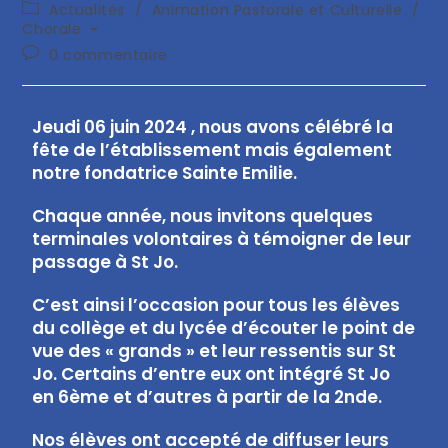
Actualités
/
Animation Pastorale et Culturelle
/
Chorale
0 commentaire
Jeudi 06 juin 2024 , nous avons célébré la
fête de l’établissement mais également
notre fondatrice Sainte Emilie.
Chaque année, nous invitons quelques
terminales volontaires à témoigner de leur
passage à St Jo.
C’est ainsi l’occasion pour tous les élèves
du collège et du lycée d’écouter le point de
vue des « grands » et leur ressentis sur St
Jo. Certains d’entre eux ont intégré St Jo
en 6ème et d’autres à partir de la 2nde.
Nos élèves ont accepté de diffuser leurs