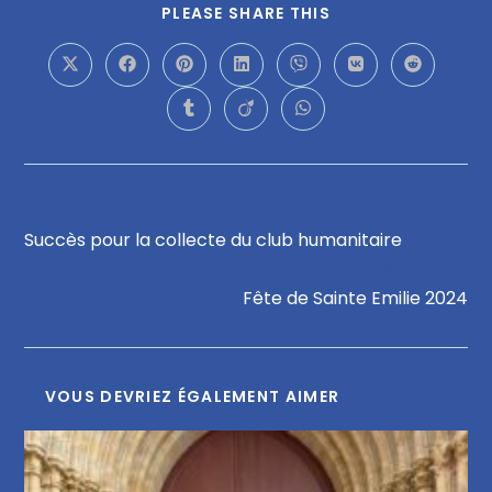
PLEASE SHARE THIS
Article précédent
Succès pour la collecte du club humanitaire
Article suivant
Fête de Sainte Emilie 2024
VOUS DEVRIEZ ÉGALEMENT AIMER