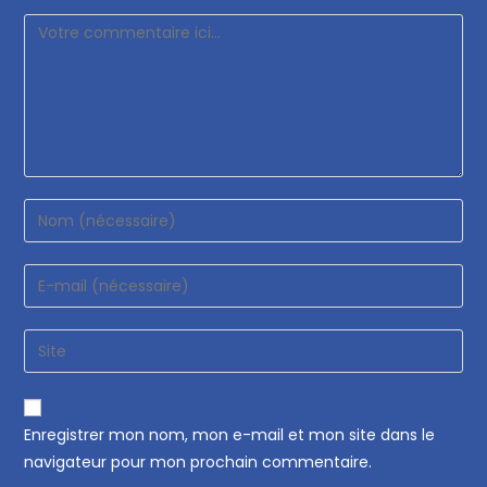
Enregistrer mon nom, mon e-mail et mon site dans le
navigateur pour mon prochain commentaire.