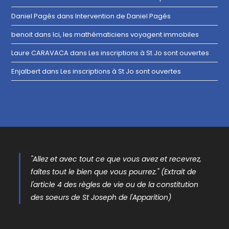
Daniel Pagés
dans
Intervention de Daniel Pagés
benoit
dans
Ici, les mathématiciens voyagent immobiles
Laure CARAVACA
dans
Les inscriptions à St Jo sont ouvertes
Enjalbert
dans
Les inscriptions à St Jo sont ouvertes
"Allez et avec tout ce que vous avez et recevrez,
faîtes tout le bien que vous pourrez." (Extrait de
l'article 4 des règles de vie ou de la constitution
des soeurs de St Joseph de l'Apparition)