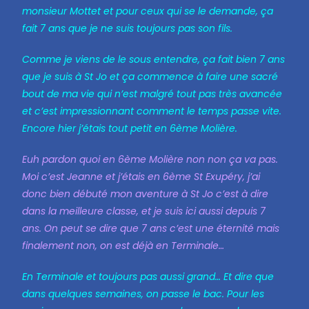
monsieur Mottet et pour ceux qui se le demande, ça
fait 7 ans que je ne suis toujours pas son fils.
Comme je viens de le sous entendre, ça fait bien 7 ans
que je suis à St Jo et ça commence à faire une sacré
bout de ma vie qui n’est malgré tout pas très avancée
et c’est impressionnant comment le temps passe vite.
Encore hier j’étais tout petit en 6ème Molière.
Euh pardon quoi en 6ème Molière non non ça va pas.
Moi c’est Jeanne et j’étais en 6ème St Exupéry, j’ai
donc bien débuté mon aventure à St Jo c’est à dire
dans la meilleure classe, et je suis ici aussi depuis 7
ans. On peut se dire que 7 ans c’est une éternité mais
finalement non, on est déjà en Terminale…
En Terminale et toujours pas aussi grand… Et dire que
dans quelques semaines, on passe le bac.
Pour les