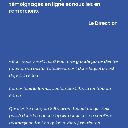
témoignages en ligne et nous les en
remercions.
Le Direction
«
Bon, nous y voilà non? Pour une grande partie d’entre
nous, on va quitter l’établissement dans lequel on est
depuis la 6ème.
Remontons le temps, septembre 2017, la rentrée en
6ème…
Qui d’entre nous, en 2017, avant touuut ce qui s’est
passé dans le monde depuis, aurait pu , ne serait-ce
qu’imaginer tout ce qu’on a vécu jusqu’ici, en