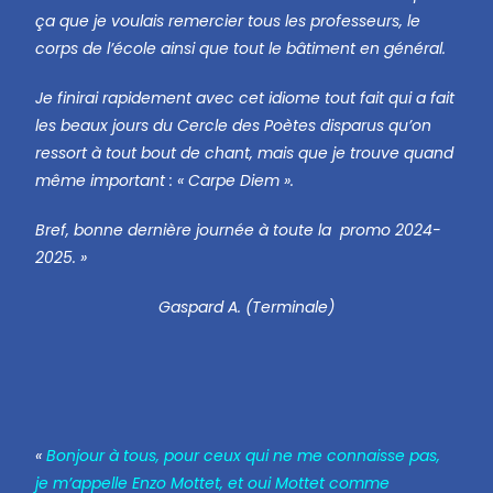
ça que je voulais remercier tous les professeurs, le
corps de l’école ainsi que tout le bâtiment en général.
Je finirai rapidement avec cet idiome tout fait qui a fait
les beaux jours du Cercle des Poètes disparus qu’on
ressort à tout bout de chant, mais que je trouve quand
même important : « Carpe Diem ».
Bref, bonne dernière journée à toute la promo 2024-
2025. »
Gaspard A. (Terminale)
«
Bonjour à tous, pour ceux qui ne me connaisse pas,
je m’appelle Enzo Mottet, et oui Mottet comme