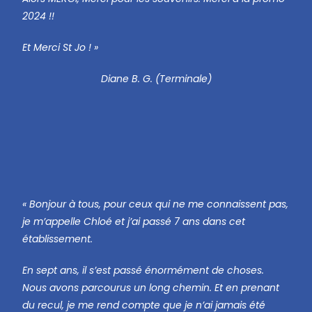
2024 !!
Et Merci St Jo ! »
Diane B. G. (Terminale)
« Bonjour à tous, pour ceux qui ne me connaissent pas,
je m’appelle Chloé et j’ai passé 7 ans dans cet
établissement.
En sept ans, il s’est passé énormément de choses.
Nous avons parcourus un long chemin. Et en prenant
du recul, je me rend compte que je n’ai jamais été