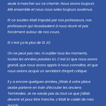
seule à marcher sur ce chemin. Nous avons toujours
été ensemble et nous nous soles toujours soutenus.
Et ce soutien était impulsé par nos professeurs, nos
professeurs qui réussissaient à nous réunir et pas
forcément autour de nos cours.
Et c’est ça le plus de St JO.
On ne peut pas nier, ni oublier tous les moments,
toutes les années passées ici. C’est ici que nous avons
grandi, que nous avons appris à nous connaître, et que
nous avions acquis un semblant d’esprit critique.
Il y a encore quelques années, j’étais à votre place
assise parterre en train d’écouter les anciens
Terminales. Je ne savais pas du tout ce que j’allais
devenir et pour être franche, c’était le cadet de mes
soucis.