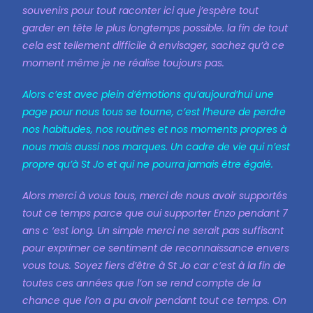
souvenirs pour tout raconter ici que j’espère tout
garder en tête le plus longtemps possible. la fin de tout
cela est tellement difficile à envisager, sachez qu’à ce
moment même je ne réalise toujours pas.
Alors c’est avec plein d’émotions qu’aujourd’hui une
page pour nous tous se tourne, c’est l’heure de perdre
nos habitudes, nos routines et nos moments propres à
nous mais aussi nos marques. Un cadre de vie qui n’est
propre qu’à St Jo et qui ne pourra jamais être égalé.
Alors merci à vous tous, merci de nous avoir supportés
tout ce temps parce que oui supporter Enzo pendant 7
ans c ‘est long. Un simple merci ne serait pas suffisant
pour exprimer ce sentiment de reconnaissance envers
vous tous. Soyez fiers d’être à St Jo car c’est à la fin de
toutes ces années que l’on se rend compte de la
chance que l’on a pu avoir pendant tout ce temps. On