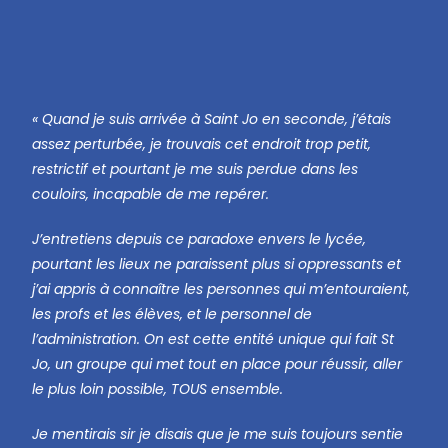
« Quand je suis arrivée à Saint Jo en seconde, j’étais
assez perturbée, je trouvais cet endroit trop petit,
restrictif et pourtant je me suis perdue dans les
couloirs, incapable de me repérer.
J’entretiens depuis ce paradoxe envers le lycée,
pourtant les lieux ne paraissent plus si oppressants et
j’ai appris à connaître les personnes qui m’entouraient,
les profs et les élèves, et le personnel de
l’administration. On est cette entité unique qui fait St
Jo, un groupe qui met tout en place pour réussir, aller
le plus loin possible, TOUS ensemble.
Je mentirais sir je disais que je me suis toujours sentie