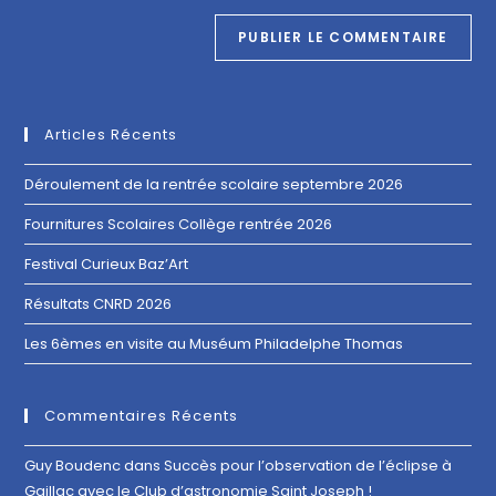
Articles Récents
Déroulement de la rentrée scolaire septembre 2026
Fournitures Scolaires Collège rentrée 2026
Festival Curieux Baz’Art
Résultats CNRD 2026
Les 6èmes en visite au Muséum Philadelphe Thomas
Commentaires Récents
Guy Boudenc
dans
Succès pour l’observation de l’éclipse à
Gaillac avec le Club d’astronomie Saint Joseph !