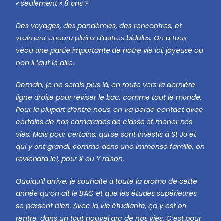
« seulement » 8 ans ?
Des voyages, des pandémies, des rencontres, et
vraiment encore pleins d’autres bidules. On a tous
vécu une partie importante de notre vie ici, joyeuse ou
non il faut le dire.
Demain, je ne serais plus là, en route vers la dernière
ligne droite pour réviser le bac, comme tout le monde.
Pour la plupart d’entre nous, on va perde contact avec
certains de nos camarades de classe et mener nos
vies. Mais pour certains, qui se sont investis à St Jo et
qui y ont grandi, comme dans une immense famille, on
reviendra ici, pour X ou Y raison.
Quoiqu’il arrive, je souhaite à toute la promo de cette
année qu’on ait le BAC et que les études supérieures
se passent bien. Avec la vie étudiante, ça y est on
rentre dans un tout nouvel arc de nos vies. C’est pour