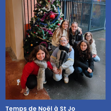
Temps de Noël à St Jo