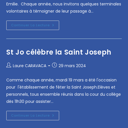
Emilie. Chaque année, nous invitons quelques terminales
volontaires à témoigner de leur passage à…
Continuer La Lecture
St Jo célèbre la Saint Joseph
Laure CARAVACA
29 mars 2024
Comme chaque année, mardi 19 mars a été l'occasion
pour l'établissement de fêter la Saint Joseph.Elèves et
personnels, tous ensemble réunis dans la cour du collège
dès 11h30 pour assister…
Continuer La Lecture