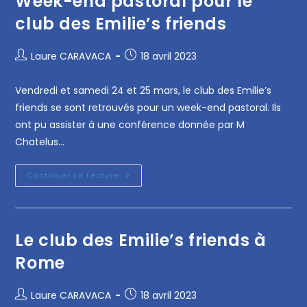
Week-end pastoral pour le
club des Emilie’s friends
Laure CARAVACA
18 avril 2023
Vendredi et samedi 24 et 25 mars, le club des Emilie’s
friends se sont retrouvés pour un week-end pastoral. Ils
ont pu assister à une conférence donnée par M
Chatelus…
Continuer La Lecture
Le club des Emilie’s friends à
Rome
Laure CARAVACA
18 avril 2023