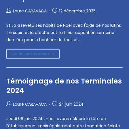
Laure CARAVACA
12 décembre 2025
St Jo a revêtu ses habits de Noël avec l'aide de nos lutins
!Le sapin et la crèche ont fait leur apparition semaine
dernière pour le bonheur de tous et…
Continuer La Lecture
Témoignage de nos Terminales
2024
Laure CARAVACA
24 juin 2024
Jeudi 06 juin 2024 , nous avons célébré la fête de
l'établissement mais également notre fondatrice Sainte