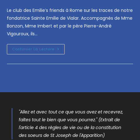
Le club des Emilie’s friends à Rome sur les traces de notre
fondatrice Sainte Emilie de Vialar. Accompagnés de Mme
Bonzon, Mme Imbert et par le père Pierre-André
Vigouroux, ils…
Continuer La Lecture
"Allez et avec tout ce que vous avez et recevrez,
faîtes tout le bien que vous pourrez." (Extrait de
l'article 4 des règles de vie ou de la constitution
des soeurs de St Joseph de l'Apparition)