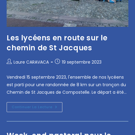
Les lycéens en route sur le
chemin de St Jacques
Laure CARAVACA
19 septembre 2023
Vendredi 15 septembre 2023, l'ensemble de nos lycéens
est parti pour une randonnée de 8 km sur un tronçon du
Chemin de St Jacques de Compostelle. Le départ a été…
Continuer La Lecture