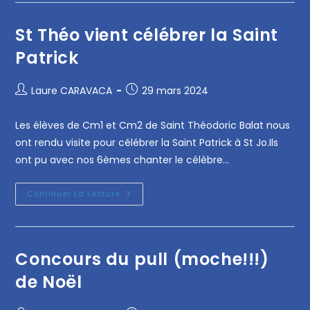
St Théo vient célébrer la Saint
Patrick
Laure CARAVACA
29 mars 2024
Les élèves de Cm1 et Cm2 de Saint Théodoric Balat nous
ont rendu visite pour célébrer la Saint Patrick à St Jo.Ils
ont pu avec nos 6èmes chanter le célèbre…
Continuer La Lecture
Concours du pull (moche!!!)
de Noël