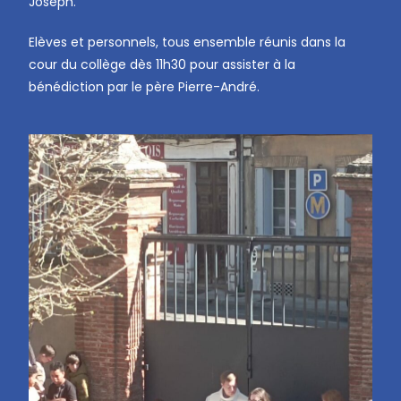
Joseph.
Elèves et personnels, tous ensemble réunis dans la
cour du collège dès 11h30 pour assister à la
bénédiction par le père Pierre-André.