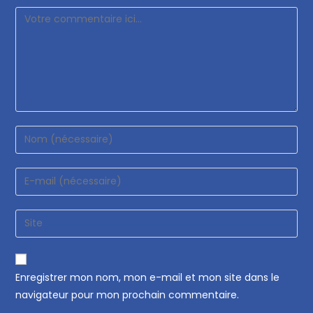
Enregistrer mon nom, mon e-mail et mon site dans le
navigateur pour mon prochain commentaire.