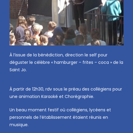
À l’issue de la bénédiction, direction le self pour
déguster le célèbre « hamburger – frites – coca » de la
Saint Jo.
À partir de 12h30, rdv sous le préau des collégiens pour
une animation Karaoké et Chorégraphie.
Un beau moment festif où collégiens, lycéens et
personnels de l’établissement étaient réunis en
musique.