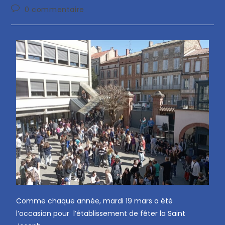
0 commentaire
Comme chaque année, mardi 19 mars a été
l’occasion pour l’établissement de fêter la Saint