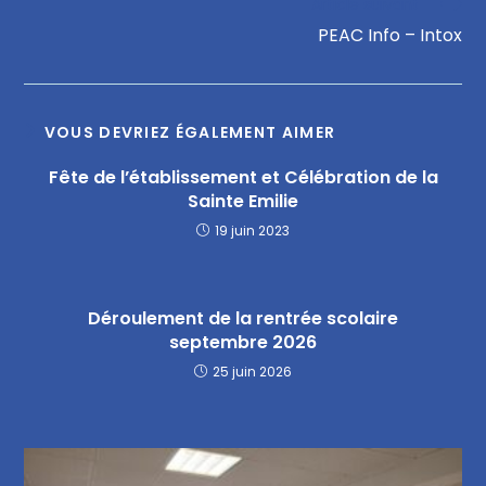
Article suivant
PEAC Info – Intox
VOUS DEVRIEZ ÉGALEMENT AIMER
Fête de l’établissement et Célébration de la
Sainte Emilie
19 juin 2023
Déroulement de la rentrée scolaire
septembre 2026
25 juin 2026