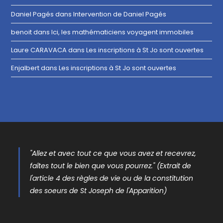
Daniel Pagés
dans
Intervention de Daniel Pagés
benoit
dans
Ici, les mathématiciens voyagent immobiles
Laure CARAVACA
dans
Les inscriptions à St Jo sont ouvertes
Enjalbert
dans
Les inscriptions à St Jo sont ouvertes
"Allez et avec tout ce que vous avez et recevrez,
faîtes tout le bien que vous pourrez." (Extrait de
l'article 4 des règles de vie ou de la constitution
des soeurs de St Joseph de l'Apparition)