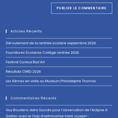
Articles Récents
Déroulement de la rentrée scolaire septembre 2026
Fournitures Scolaires Collège rentrée 2026
Festival Curieux Baz’Art
Résultats CNRD 2026
Les 6èmes en visite au Muséum Philadelphe Thomas
Commentaires Récents
Guy Boudenc
dans
Succès pour l’observation de l’éclipse à
Gaillac avec le Club d’astronomie Saint Joseph !